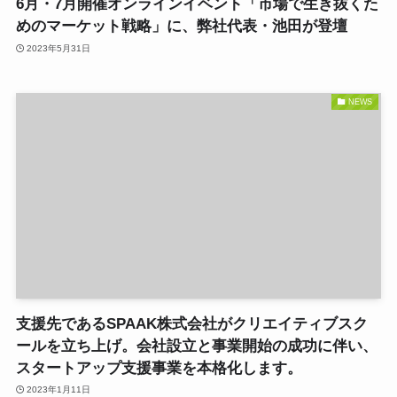
6月・7月開催オンラインイベント「市場で生き抜くた
めのマーケット戦略」に、弊社代表・池田が登壇
2023年5月31日
NEWS
支援先であるSPAAK株式会社がクリエイティブスク
ールを立ち上げ。会社設立と事業開始の成功に伴い、
スタートアップ支援事業を本格化します。
2023年1月11日